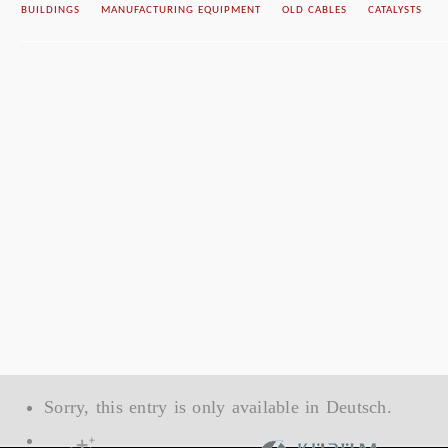
BUILDINGS
MANUFACTURING EQUIPMENT
OLD CABLES
CATALYSTS
Sorry, this entry is only available in
Deutsch
.