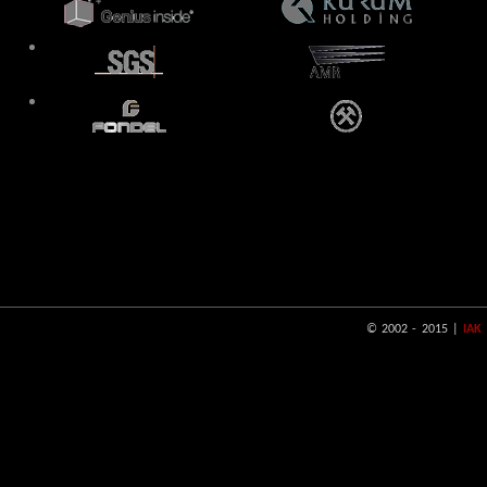
© 2002 - 2015 |
IAK